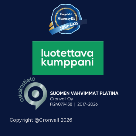
Copyright @Cronvall
2026