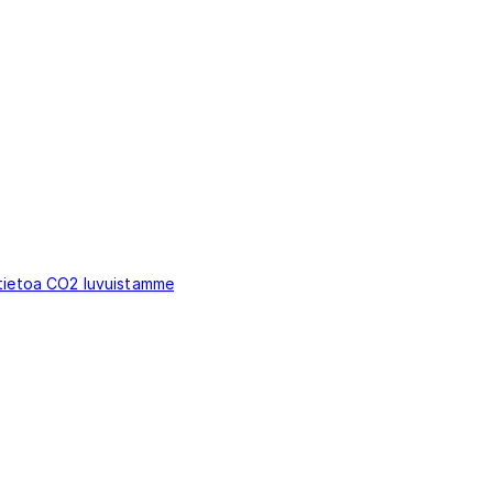
 tietoa CO2 luvuistamme