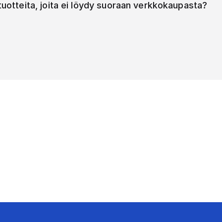
 tuotteita, joita ei löydy suoraan verkkokaupasta?