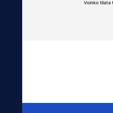
Voinko tilata