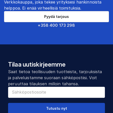
Verkkokauppa, joka tekee yrityksesi hankinnoista
helppoa. Ei enää virheellisiä toimituksia.
Pyydä tarjous
+358 400 173 298
Tilaa uutiskirjeemme
Saat tietoa teollisuuden tuotteista, tarjouksista
ja palveluistamme suoraan sähköpostiisi. Voit
peruuttaa tilauksen milloin tahansa.
Tutustu nyt