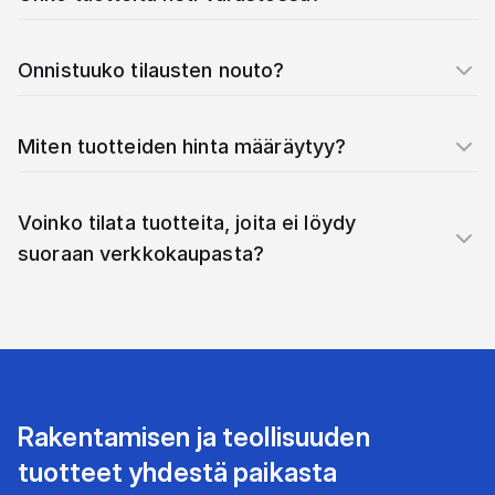
Onnistuuko tilausten nouto?
Miten tuotteiden hinta määräytyy?
Voinko tilata tuotteita, joita ei löydy
suoraan verkkokaupasta?
Rakentamisen ja teollisuuden
tuotteet yhdestä paikasta