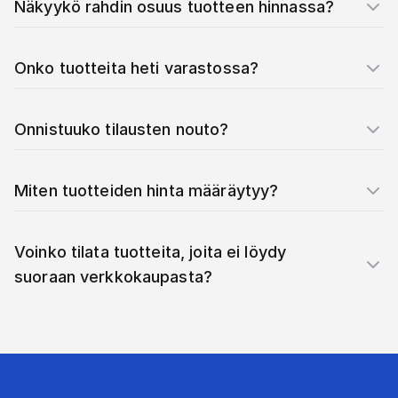
Näkyykö rahdin osuus tuotteen hinnassa?
Onko tuotteita heti varastossa?
Onnistuuko tilausten nouto?
Miten tuotteiden hinta määräytyy?
Voinko tilata tuotteita, joita ei löydy
suoraan verkkokaupasta?