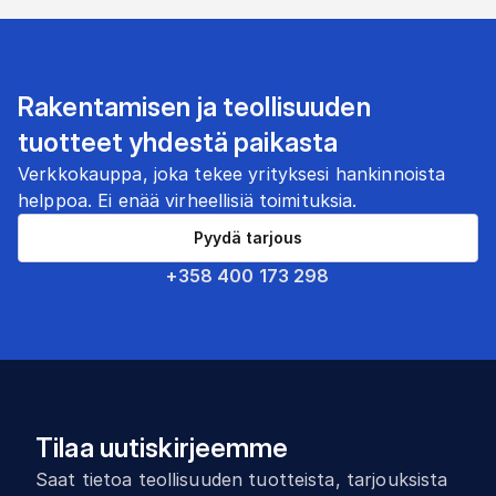
Rakentamisen ja teollisuuden
tuotteet yhdestä paikasta
Verkkokauppa, joka tekee yrityksesi hankinnoista
helppoa. Ei enää virheellisiä toimituksia.
Pyydä tarjous
+358 400 173 298
Tilaa uutiskirjeemme
Saat tietoa teollisuuden tuotteista, tarjouksista