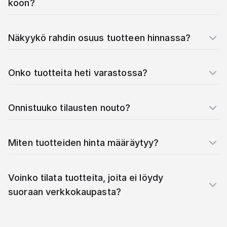
koon?
Näkyykö rahdin osuus tuotteen hinnassa?
Onko tuotteita heti varastossa?
Onnistuuko tilausten nouto?
Miten tuotteiden hinta määräytyy?
Voinko tilata tuotteita, joita ei löydy
suoraan verkkokaupasta?