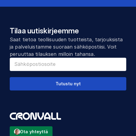
Tilaa uutiskirjeemme
Saat tietoa teollisuuden tuotteista, tarjouksista
ja palveluistamme suoraan sähköpostiisi. Voit
peruuttaa tilauksen milloin tahansa.
Tutustu nyt
Ota yhteyttä