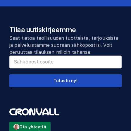
Tilaa uutiskirjeemme
Saat tietoa teollisuuden tuotteista, tarjouksista
ja palveluistamme suoraan sähköpostiisi. Voit
peruuttaa tilauksen milloin tahansa.
Tutustu nyt
Ota yhteyttä