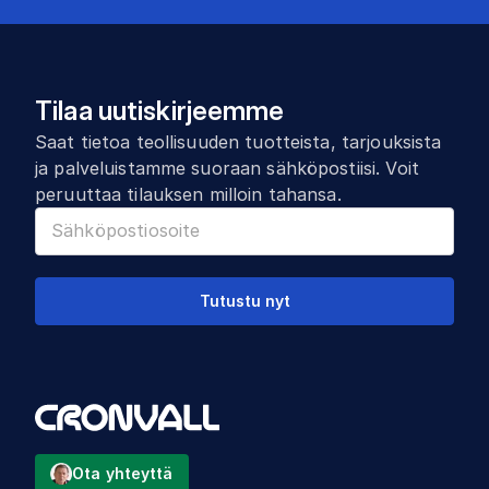
Tilaa uutiskirjeemme
Saat tietoa teollisuuden tuotteista, tarjouksista
ja palveluistamme suoraan sähköpostiisi. Voit
peruuttaa tilauksen milloin tahansa.
Tutustu nyt
Ota yhteyttä