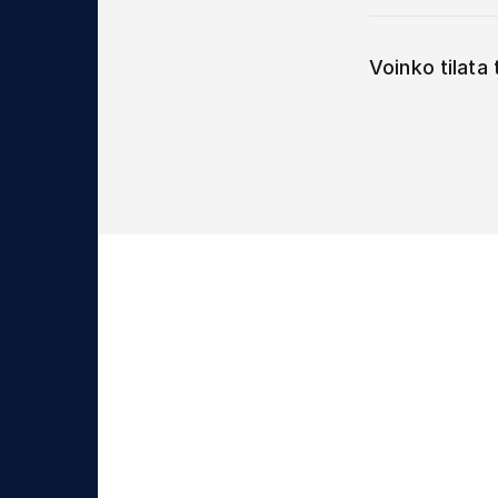
Voinko tilata