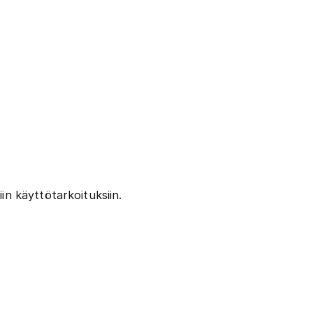
in käyttötarkoituksiin.