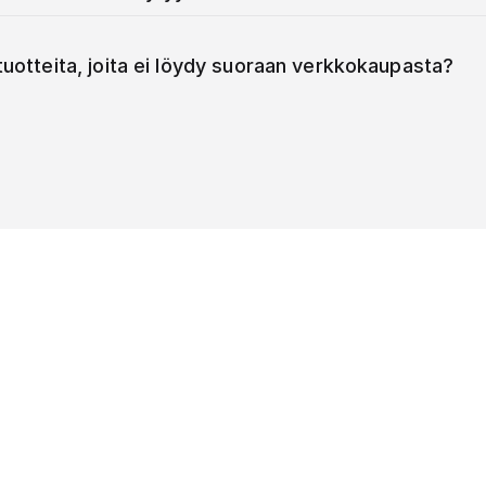
 tuotteita, joita ei löydy suoraan verkkokaupasta?