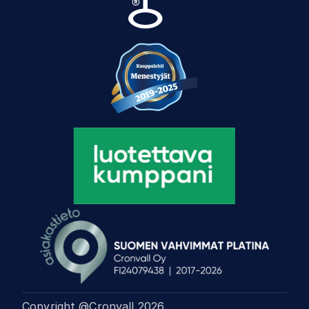
Copyright @Cronvall
2026