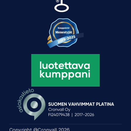
Copyright @Cronvall
2026