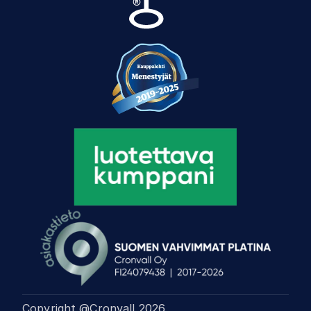
Copyright @Cronvall
2026