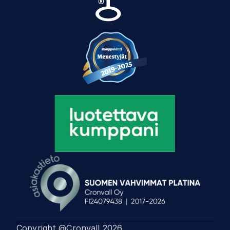
Copyright @Cronvall
2026