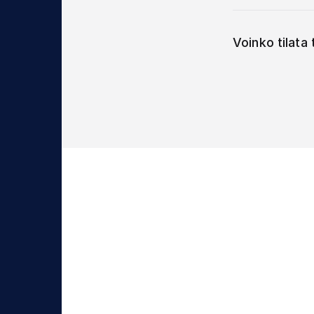
Voinko tilata