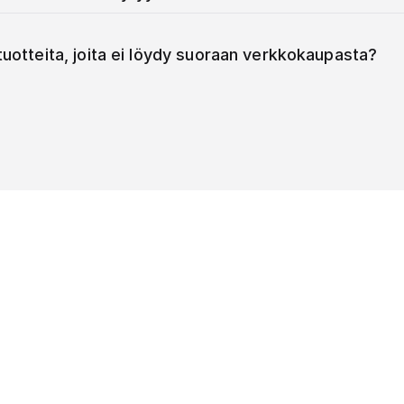
 tuotteita, joita ei löydy suoraan verkkokaupasta?