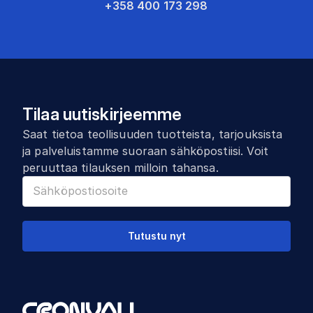
+358 400 173 298
Tilaa uutiskirjeemme
Saat tietoa teollisuuden tuotteista, tarjouksista
ja palveluistamme suoraan sähköpostiisi. Voit
peruuttaa tilauksen milloin tahansa.
Tutustu nyt