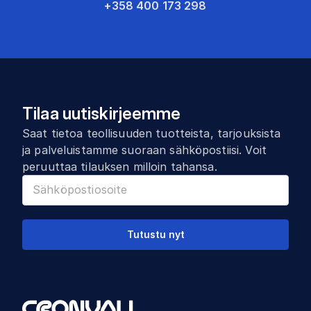
+358 400 173 298
Tilaa uutiskirjeemme
Saat tietoa teollisuuden tuotteista, tarjouksista
ja palveluistamme suoraan sähköpostiisi. Voit
peruuttaa tilauksen milloin tahansa.
Tutustu nyt