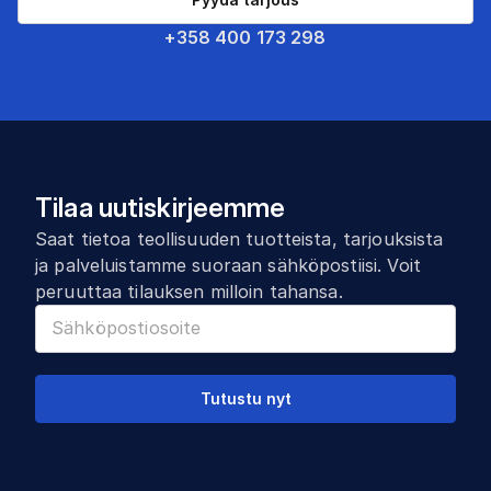
+358 400 173 298
Tilaa uutiskirjeemme
Saat tietoa teollisuuden tuotteista, tarjouksista
ja palveluistamme suoraan sähköpostiisi. Voit
peruuttaa tilauksen milloin tahansa.
Tutustu nyt