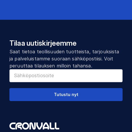
Tilaa uutiskirjeemme
Saat tietoa teollisuuden tuotteista, tarjouksista
ja palveluistamme suoraan sähköpostiisi. Voit
peruuttaa tilauksen milloin tahansa.
Tutustu nyt