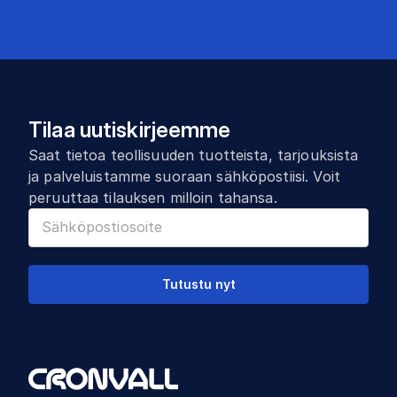
Tilaa uutiskirjeemme
Saat tietoa teollisuuden tuotteista, tarjouksista
ja palveluistamme suoraan sähköpostiisi. Voit
peruuttaa tilauksen milloin tahansa.
Tutustu nyt