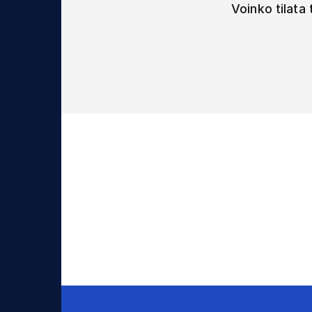
Voinko tilata