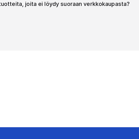
 tuotteita, joita ei löydy suoraan verkkokaupasta?