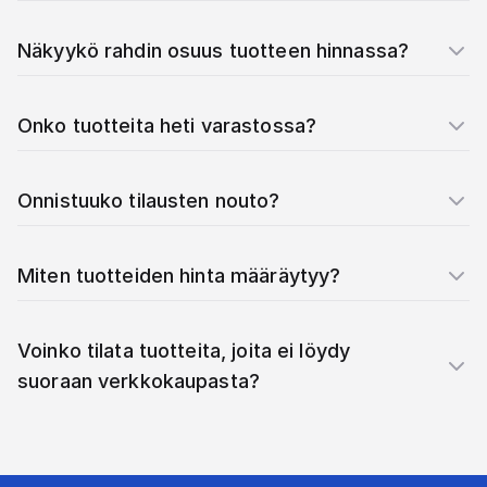
Näkyykö rahdin osuus tuotteen hinnassa?
Onko tuotteita heti varastossa?
Onnistuuko tilausten nouto?
Miten tuotteiden hinta määräytyy?
Voinko tilata tuotteita, joita ei löydy
suoraan verkkokaupasta?