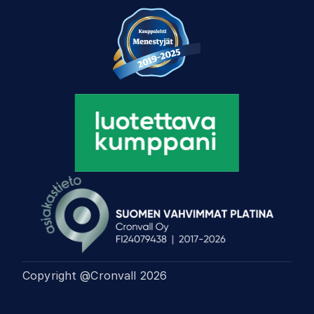
Copyright @Cronvall
2026