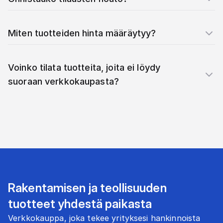
Miten tuotteiden hinta määräytyy?
Voinko tilata tuotteita, joita ei löydy
suoraan verkkokaupasta?
Rakentamisen ja teollisuuden
tuotteet yhdestä paikasta
Verkkokauppa, joka tekee yrityksesi hankinnoista