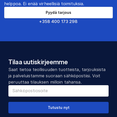
helppoa. Ei enää virheellisiä toimituksia.
Pyydä tarjous
+358 400 173 298
Tilaa uutiskirjeemme
Saat tietoa teollisuuden tuotteista, tarjouksista
ja palveluistamme suoraan sähköpostiisi. Voit
peruuttaa tilauksen milloin tahansa.
Tutustu nyt