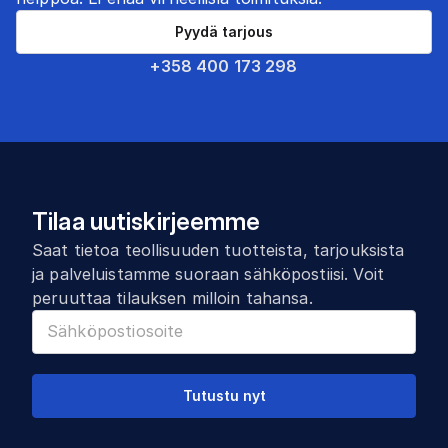
Pyydä tarjous
+358 400 173 298
Tilaa uutiskirjeemme
Saat tietoa teollisuuden tuotteista, tarjouksista
ja palveluistamme suoraan sähköpostiisi. Voit
peruuttaa tilauksen milloin tahansa.
Tutustu nyt